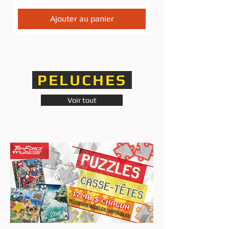
Ajouter au panier
PELUCHES
Voir tout