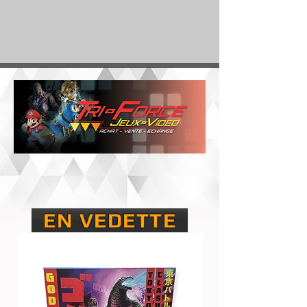
EN VEDETTE