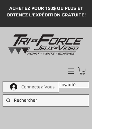
ACHETEZ POUR 150$ OU PLUS ET
OBTENEZ L'EXPÉDITION GRATUITE!
Loyauté
Connectez-Vous