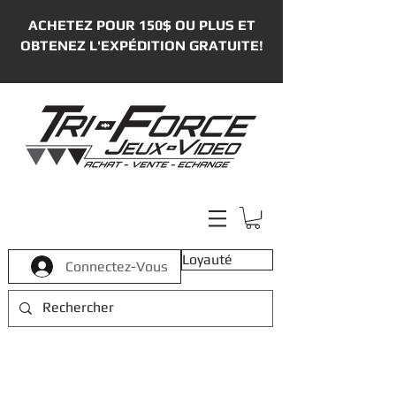
ACHETEZ POUR 150$ OU PLUS ET
OBTENEZ L'EXPÉDITION GRATUITE!
Loyauté
Connectez-Vous