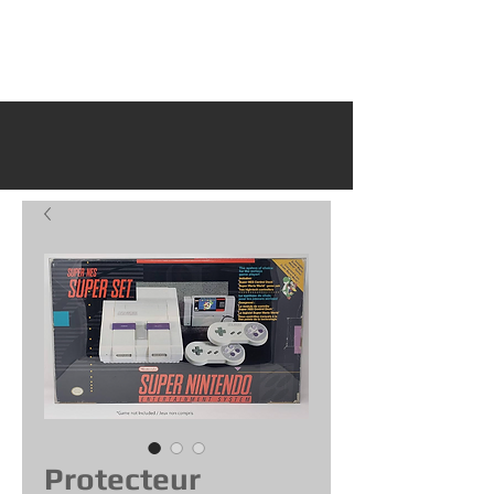
Protecteur