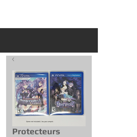
Protecteurs