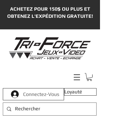
ACHETEZ POUR 150$ OU PLUS ET
OBTENEZ L'EXPÉDITION GRATUITE!
Loyauté
Connectez-Vous