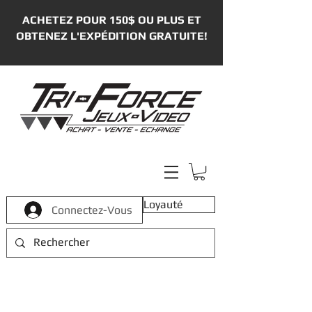
ACHETEZ POUR 150$ OU PLUS ET
OBTENEZ L'EXPÉDITION GRATUITE!
Loyauté
Connectez-Vous