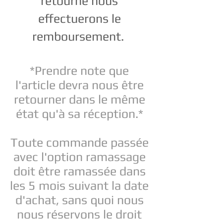
retourné nous
effectuerons
le
remboursement.
*Prendre note que
l'article devra nous être
retourner dans le même
état qu'à sa réception.*
Toute commande passée
avec l'option ramassage
doit être ramassée dans
les 5 mois suivant la date
d'achat, sans quoi nous
nous réservons le droit