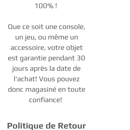
100% !
Que ce soit une console,
un jeu, ou même un
accessoire, votre objet
est garantie pendant 30
jours après la date de
l'achat! Vous pouvez
donc magasiné en toute
confiance!
Politique de Retour