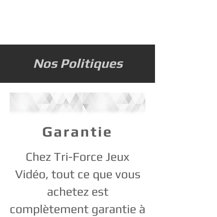
Nos Politiques
Garantie
Chez Tri-Force Jeux
Vidéo, tout ce que vous
achetez est
complètement garantie à