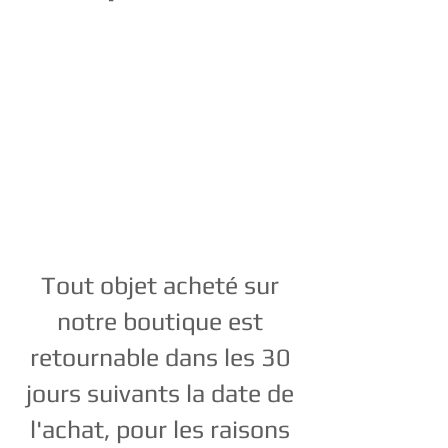
Tout objet acheté sur
notre boutique est
retournable dans les 30
jours suivants la date de
l'achat, pour les raisons