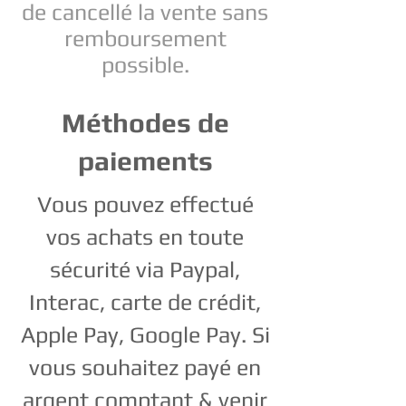
de cancellé la vente sans
remboursement
possible.
Méthodes de
paiements
Vous pouvez effectué
vos achats en toute
sécurité via Paypal,
Interac, carte de crédit,
Apple Pay, Google Pay
. Si
vous souhaitez payé en
argent comptant & venir