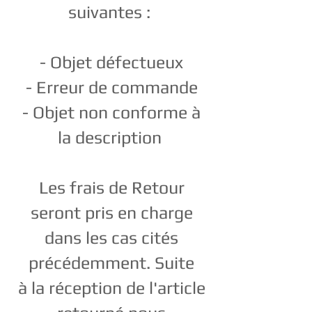
suivantes :
- Objet défectueux
- Erreur de commande
- Objet non conforme à
la description
Les frais de Retour
seront pris en charge
dans les cas cités
précédemment.
Suite
à
la
réception
de l'article