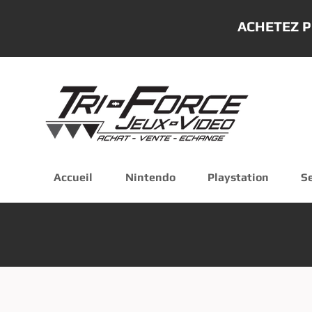
ACHETEZ P
Accueil
Nintendo
Playstation
S