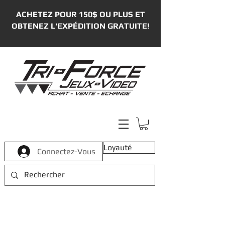
ACHETEZ POUR 150$ OU PLUS ET
OBTENEZ L'EXPÉDITION GRATUITE!
Loyauté
Connectez-Vous