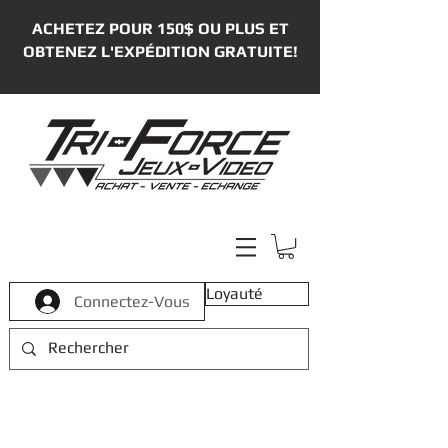
ACHETEZ POUR 150$ OU PLUS ET
OBTENEZ L'EXPÉDITION GRATUITE!
Loyauté
Connectez-Vous