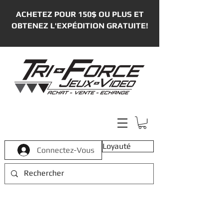
ACHETEZ POUR 150$ OU PLUS ET
OBTENEZ L'EXPÉDITION GRATUITE!
Loyauté
Connectez-Vous