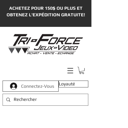
ACHETEZ POUR 150$ OU PLUS ET
OBTENEZ L'EXPÉDITION GRATUITE!
Loyauté
Connectez-Vous