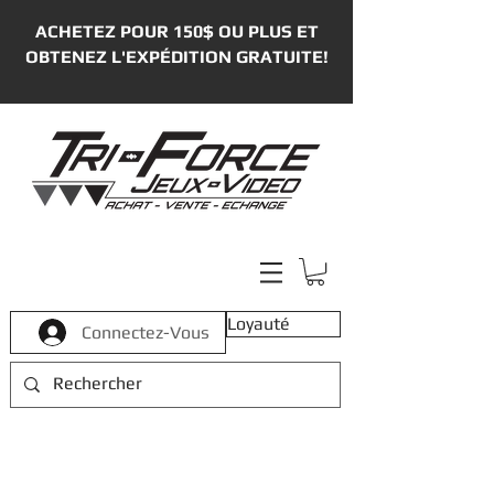
ACHETEZ POUR 150$ OU PLUS ET
OBTENEZ L'EXPÉDITION GRATUITE!
Loyauté
Connectez-Vous