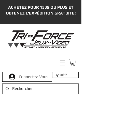
ACHETEZ POUR 150$ OU PLUS ET
OBTENEZ L'EXPÉDITION GRATUITE!
Loyauté
Connectez-Vous