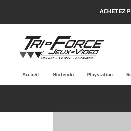
ACHETEZ P
Accueil
Nintendo
Playstation
S