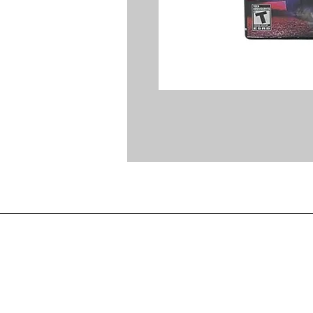
Accueil
Méthodes de Paiements