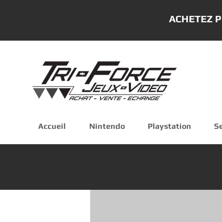
ACHETEZ P
Accueil
Nintendo
Playstation
S