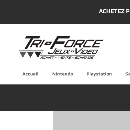
ACHETEZ P
Accueil
Nintendo
Playstation
S