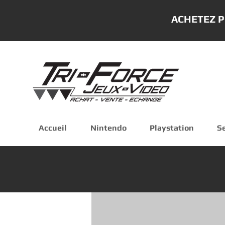
ACHETEZ P
Accueil
Nintendo
Playstation
S