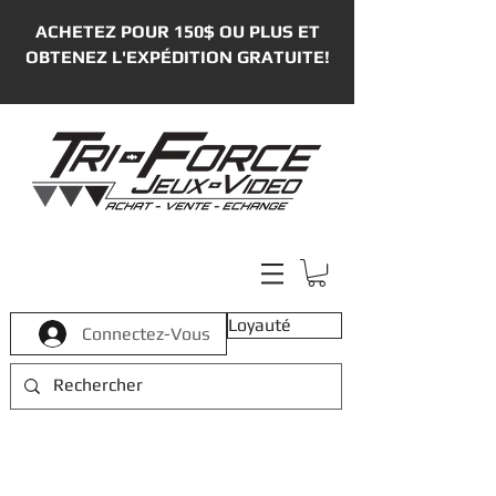
ACHETEZ POUR 150$ OU PLUS ET
OBTENEZ L'EXPÉDITION GRATUITE!
Loyauté
Connectez-Vous