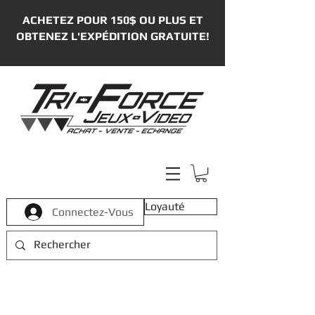
ACHETEZ POUR 150$ OU PLUS ET
OBTENEZ L'EXPÉDITION GRATUITE!
Loyauté
Connectez-Vous