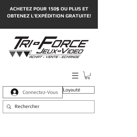
ACHETEZ POUR 150$ OU PLUS ET
OBTENEZ L'EXPÉDITION GRATUITE!
Loyauté
Connectez-Vous