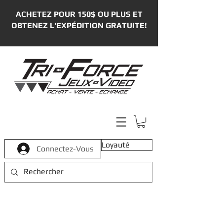
ACHETEZ POUR 150$ OU PLUS ET
OBTENEZ L'EXPÉDITION GRATUITE!
Loyauté
Connectez-Vous