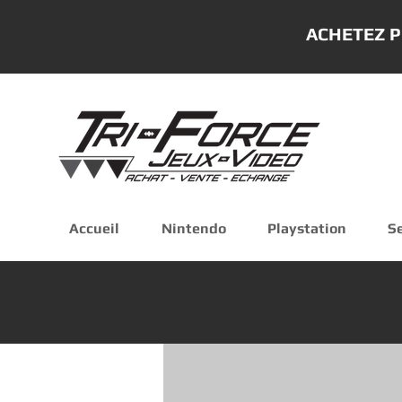
ACHETEZ P
Accueil
Nintendo
Playstation
S