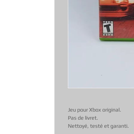
Jeu pour Xbox original.
Pas de livret.
Nettoyé, testé et garanti.