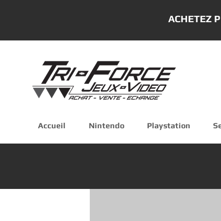
ACHETEZ P
Accueil
Nintendo
Playstation
S