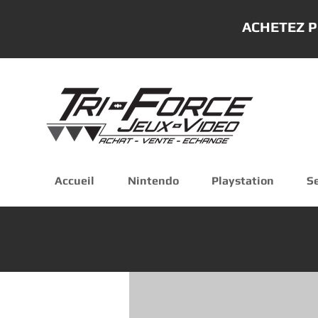
ACHETEZ P
Accueil
Nintendo
Playstation
S