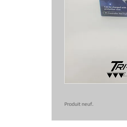
Produit neuf.