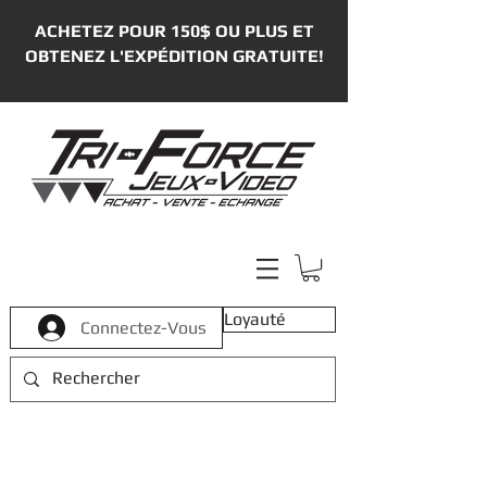
ACHETEZ POUR 150$ OU PLUS ET
OBTENEZ L'EXPÉDITION GRATUITE!
Loyauté
Connectez-Vous