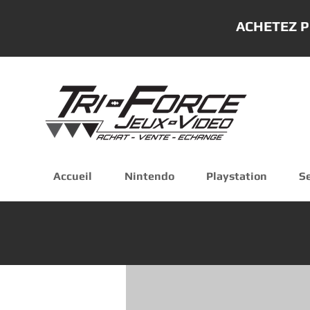
ACHETEZ P
Accueil
Nintendo
Playstation
S