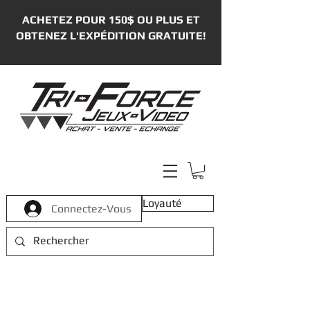
ACHETEZ POUR 150$ OU PLUS ET
OBTENEZ L'EXPÉDITION GRATUITE!
Loyauté
Connectez-Vous