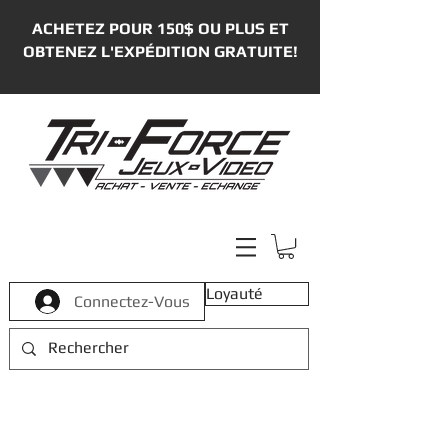
ACHETEZ POUR 150$ OU PLUS ET
OBTENEZ L'EXPÉDITION GRATUITE!
Loyauté
Connectez-Vous