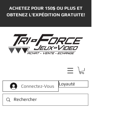
ACHETEZ POUR 150$ OU PLUS ET
OBTENEZ L'EXPÉDITION GRATUITE!
Loyauté
Connectez-Vous