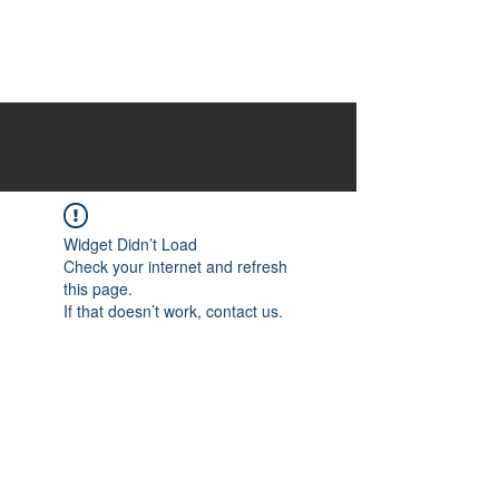
Widget Didn’t Load
Check your internet and refresh
this page.
If that doesn’t work, contact us.