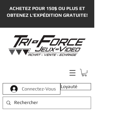
ACHETEZ POUR 150$ OU PLUS ET
OBTENEZ L'EXPÉDITION GRATUITE!
Loyauté
Connectez-Vous