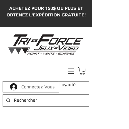
ACHETEZ POUR 150$ OU PLUS ET
OBTENEZ L'EXPÉDITION GRATUITE!
Loyauté
Connectez-Vous