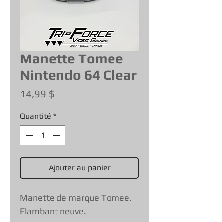
Manette Tomee
Nintendo 64 Clear
Prix
14,99 $
Quantité
*
Ajouter au panier
Manette de marque Tomee.
Flambant neuve.