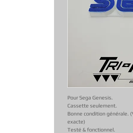
Pour Sega Genesis.
Cassette seulement.
Bonne condition générale. (
exacte)
Testé & fonctionnel.