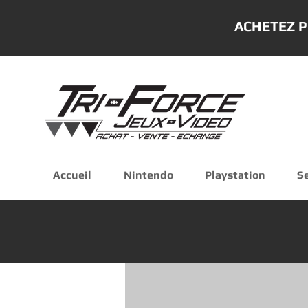
ACHETEZ P
Accueil
Nintendo
Playstation
S