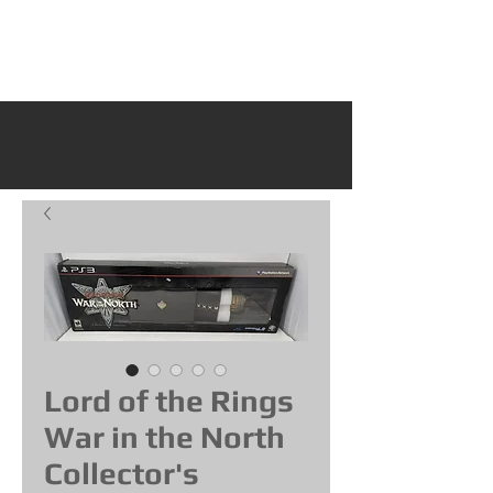
Lord of the Rings
War in the North
Collector's