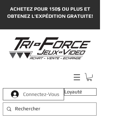
ACHETEZ POUR 150$ OU PLUS ET
OBTENEZ L'EXPÉDITION GRATUITE!
Loyauté
Connectez-Vous