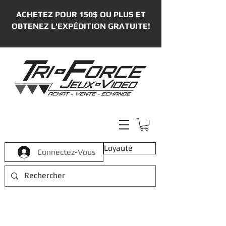
ACHETEZ POUR 150$ OU PLUS ET
OBTENEZ L'EXPÉDITION GRATUITE!
Loyauté
Connectez-Vous