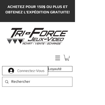
ACHETEZ POUR 150$ OU PLUS ET
OBTENEZ L'EXPÉDITION GRATUITE!
Loyauté
Connectez-Vous