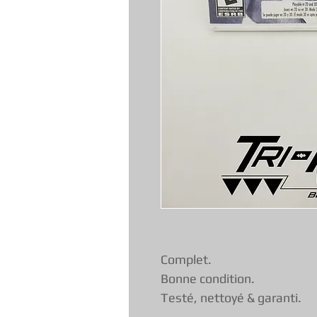
Complet.
Bonne condition.
Testé, nettoyé & garanti.