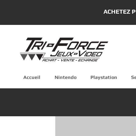
ACHETEZ P
Accueil
Nintendo
Playstation
S