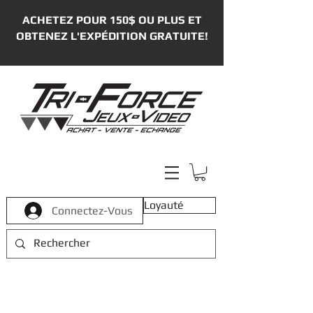
ACHETEZ POUR 150$ OU PLUS ET
OBTENEZ L'EXPÉDITION GRATUITE!
Loyauté
Connectez-Vous