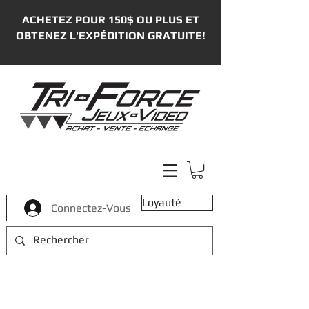
ACHETEZ POUR 150$ OU PLUS ET
OBTENEZ L'EXPÉDITION GRATUITE!
Loyauté
Connectez-Vous