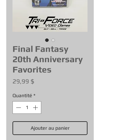
Final Fantasy
20th Anniversary
Favorites
Prix
29,99 $
Quantité
*
Ajouter au panier