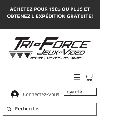
ACHETEZ POUR 150$ OU PLUS ET
OBTENEZ L'EXPÉDITION GRATUITE!
Loyauté
Connectez-Vous