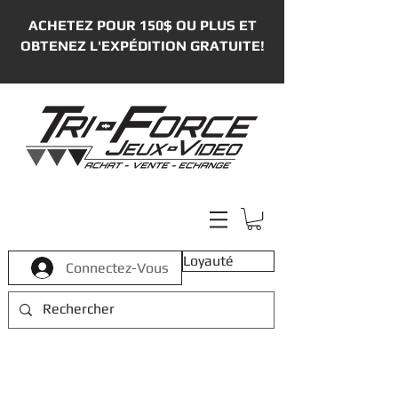
ACHETEZ POUR 150$ OU PLUS ET
OBTENEZ L'EXPÉDITION GRATUITE!
Loyauté
Connectez-Vous