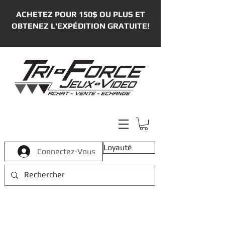
ACHETEZ POUR 150$ OU PLUS ET
OBTENEZ L'EXPÉDITION GRATUITE!
Loyauté
Connectez-Vous