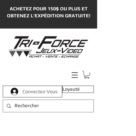
ACHETEZ POUR 150$ OU PLUS ET
OBTENEZ L'EXPÉDITION GRATUITE!
Loyauté
Connectez-Vous