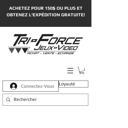
ACHETEZ POUR 150$ OU PLUS ET
OBTENEZ L'EXPÉDITION GRATUITE!
Loyauté
Connectez-Vous