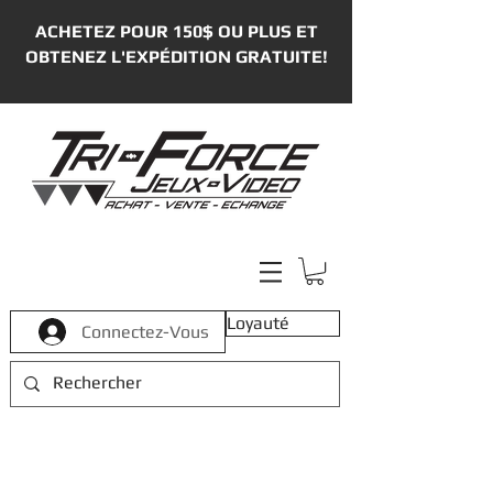
ACHETEZ POUR 150$ OU PLUS ET
OBTENEZ L'EXPÉDITION GRATUITE!
Loyauté
Connectez-Vous