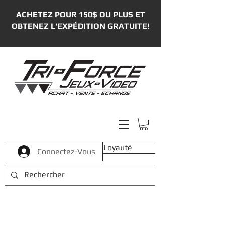
ACHETEZ POUR 150$ OU PLUS ET
OBTENEZ L'EXPÉDITION GRATUITE!
Loyauté
Connectez-Vous