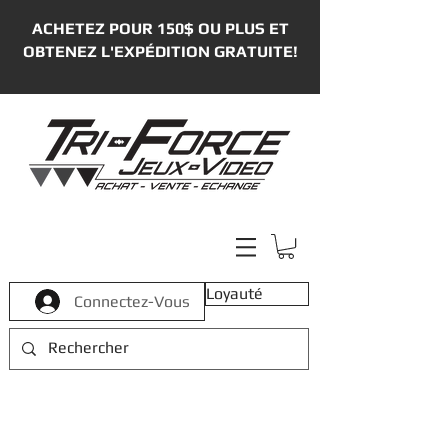
ACHETEZ POUR 150$ OU PLUS ET
OBTENEZ L'EXPÉDITION GRATUITE!
Loyauté
Connectez-Vous