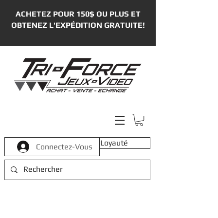
ACHETEZ POUR 150$ OU PLUS ET
OBTENEZ L'EXPÉDITION GRATUITE!
Loyauté
Connectez-Vous