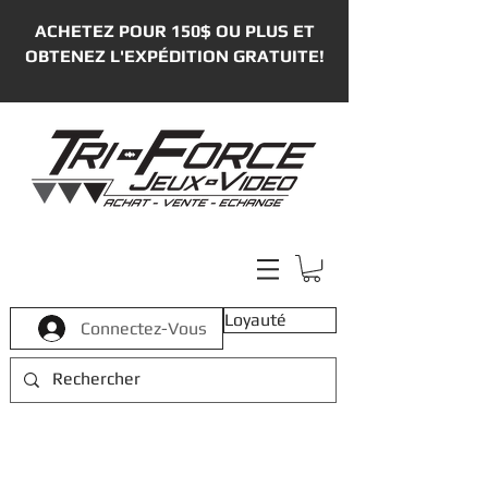
ACHETEZ POUR 150$ OU PLUS ET
OBTENEZ L'EXPÉDITION GRATUITE!
Loyauté
Connectez-Vous