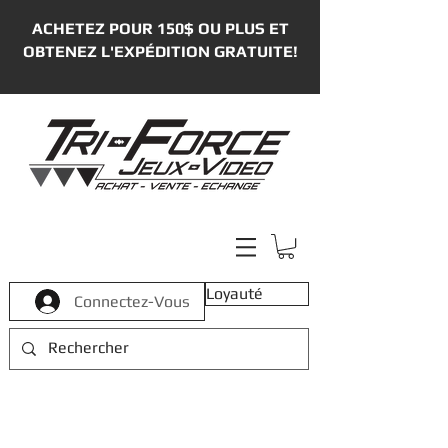
ACHETEZ POUR 150$ OU PLUS ET
OBTENEZ L'EXPÉDITION GRATUITE!
Loyauté
Connectez-Vous