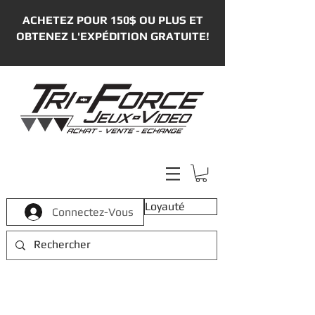
ACHETEZ POUR 150$ OU PLUS ET
OBTENEZ L'EXPÉDITION GRATUITE!
Loyauté
Connectez-Vous