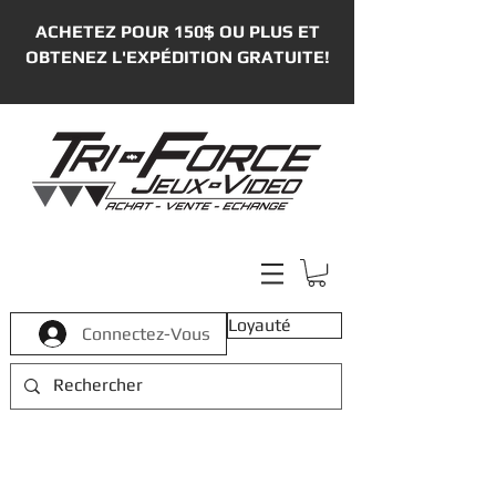
ACHETEZ POUR 150$ OU PLUS ET
OBTENEZ L'EXPÉDITION GRATUITE!
Loyauté
Connectez-Vous