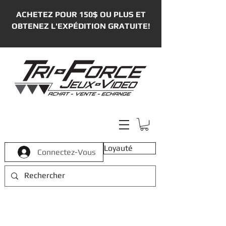
ACHETEZ POUR 150$ OU PLUS ET
OBTENEZ L'EXPÉDITION GRATUITE!
Loyauté
Connectez-Vous